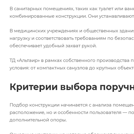
В санитарных помещениях, таких как туалет или ва
комбинированные конструкции. Они устанавливаютс
В медицинских учреждениях и общественных здани
нагрузку и соответствовать требованиям по безопас
обеспечивает удобный захват рукой.
ТД «Альтаир» в рамках собственного производства 
условия: от компактных санузлов до крупных объект
Критерии выбора поруч
Подбор конструкции начинается с анализа помещени
расположение, но и особенности пользователя — п
дополнительной опоры.