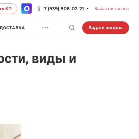
7 (939) 808-02-21
ть КП
Заказать звонок
Задать вопрос
ДОСТАВКА
ости, виды и