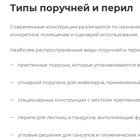
Типы поручней и перил
Современные конструкции различаются по назначен
конкретное помещение и сценарий использования.
Наиболее распространенные виды поручней и пери
пристенные поручни, которые устанавливаются 
откидной поручень для инвалидов, применяемый
стационарные конструкции с жестким крепление
перила для лестниц и пандусов, выполняющие ф
угловые решения для санузлов и гигиенических 