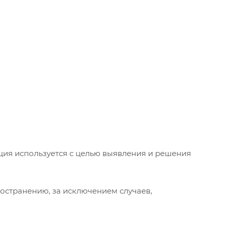
ация используется с целью выявления и решения
остранению, за исключением случаев,