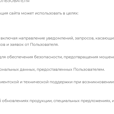
ОЛЬЗОВАТЕЛЯ
ция сайта может использовать в целях:
и, включая направление уведомлений, запросов, касающих
в и заявок от Пользователя.
 для обеспечения безопасности, предотвращения мошен
сональных данных, предоставленных Пользователем.
клиентской и технической поддержки при возникновени
б обновлениях продукции, специальных предложениях, 