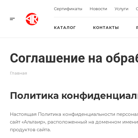
Сертификаты
Новости
Услуги
КАТАЛОГ
КОНТАКТЫ
Соглашение на обра
Главная
Политика конфиденциал
Настоящая Политика конфиденциальности персонал
сайт «Альтаир», расположенный на доменном имен
продуктов сайта.