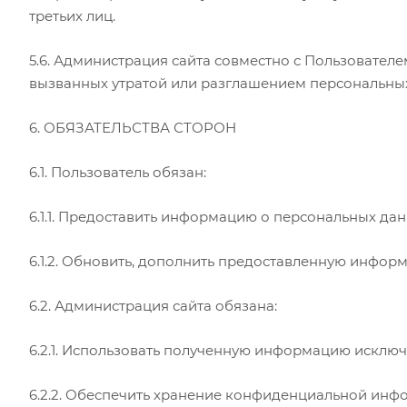
третьих лиц.
5.6. Администрация сайта совместно с Пользовате
вызванных утратой или разглашением персональных
6. ОБЯЗАТЕЛЬСТВА СТОРОН
6.1. Пользователь обязан:
6.1.1. Предоставить информацию о персональных да
6.1.2. Обновить, дополнить предоставленную инфо
6.2. Администрация сайта обязана:
6.2.1. Использовать полученную информацию исключ
6.2.2. Обеспечить хранение конфиденциальной инфо