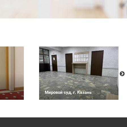
Мировой суд, г. Казань