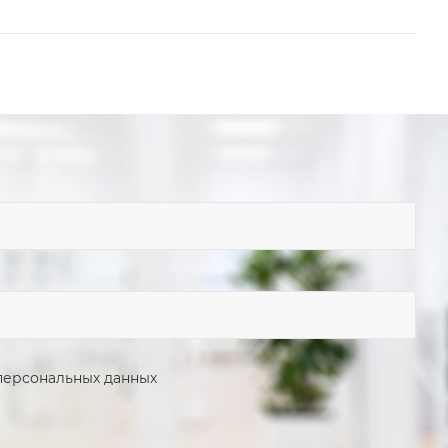
персональных данных