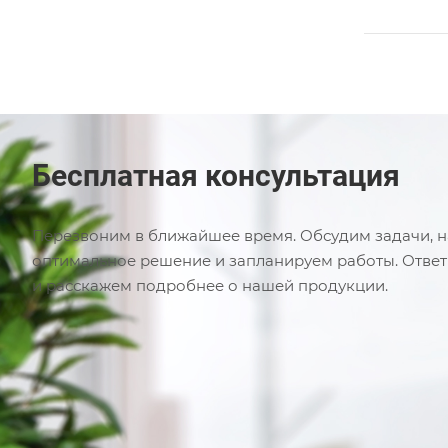
Бесплатная консультация
Перезвоним в ближайшее время. Обсудим задачи, 
оптимальное решение и запланируем работы. Отве
и расскажем подробнее о нашей продукции.