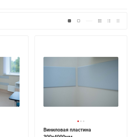
Виниловая пластина
300х4000мм