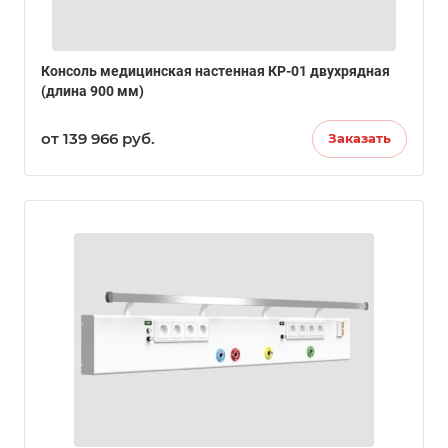
Консоль медицинская настенная КР-01 двухрядная
(длина 900 мм)
от 139 966
руб.
Заказать