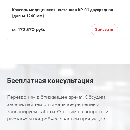
Консоль медицинская настенная КР-01 двухрядная
(длина 1240 мм)
от 172 570
руб.
Заказать
Бесплатная консультация
Перезвоним в ближайшее время. Обсудим
задачи, найдем оптимальное решение и
запланируем работы. Ответим на вопросы и
расскажем подробнее о нашей продукции.