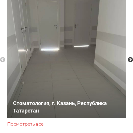
Стоматология, г. Казань, Республика
Татарстан
Посмотреть все