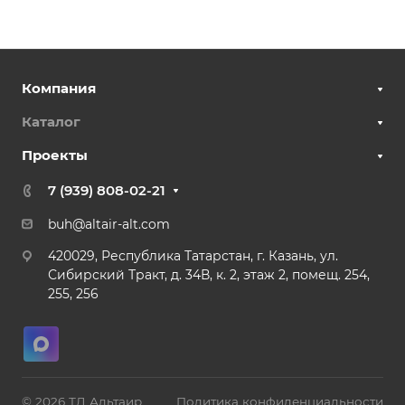
Компания
Каталог
Проекты
7 (939) 808-02-21
buh@altair-alt.com
420029, Республика Татарстан, г. Казань, ул.
Сибирский Тракт, д. 34В, к. 2, этаж 2, помещ. 254,
255, 256
© 2026 ТД Альтаир
Политика конфиденциальности