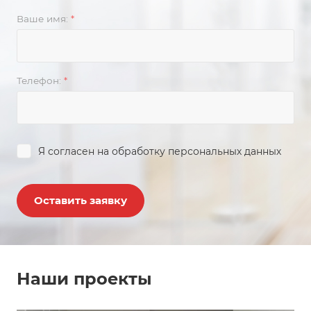
Ваше имя:
*
Телефон:
*
Я согласен на
обработку персональных данных
Оставить заявку
Наши проекты