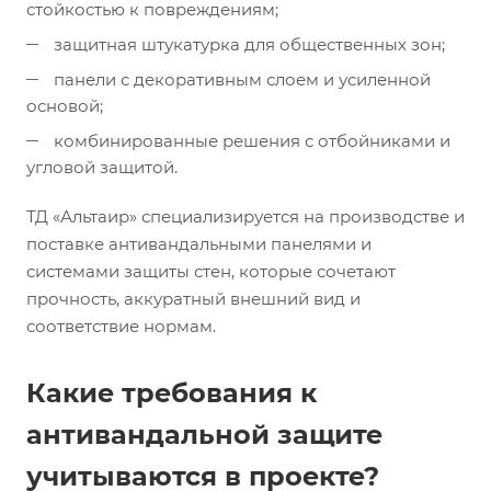
стойкостью к повреждениям;
защитная штукатурка для общественных зон;
панели с декоративным слоем и усиленной
основой;
комбинированные решения с отбойниками и
угловой защитой.
ТД «Альтаир» специализируется на производстве и
поставке антивандальными панелями и
системами защиты стен, которые сочетают
прочность, аккуратный внешний вид и
соответствие нормам.
Какие требования к
антивандальной защите
учитываются в проекте?