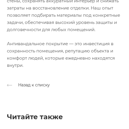
стены, сохранять аккуратный интерьер и снижать
затраты на восстановление отделки. Наш опыт
позволяет подбирать материалы под конкретные
задачи, обеспечивая высокий уровень защиты и
долговечности для любых помещений.
Антивандальное покрытие — это инвестиция в
сохранность помещения, репутацию объекта и
комфорт людей, которые ежедневно находятся
внутри.
Назад к списку
Читайте также