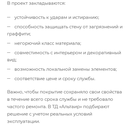
В проект закладываются:
устойчивость к ударам и истиранию;
способность защищать стену от загрязнений и
граффити;
негорючий класс материала;
совместимость с интерьером и декоративный
вид;
возможность локальной замены элементов;
соответствие цене и сроку службы.
Важно, чтобы покрытие сохраняло свои свойства
в течение всего срока службы и не требовало
частого ремонта. В ТД «Альтаир» подбирают
решение с учетом реальных условий
эксплуатации.