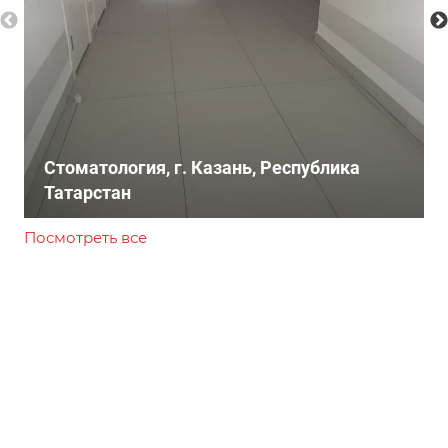
Стоматология, г. Казань, Республика
Татарстан
Посмотреть все