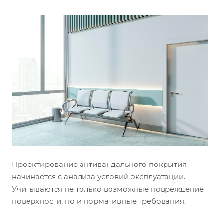
Проектирование антивандального покрытия
начинается с анализа условий эксплуатации.
Учитываются не только возможные повреждение
поверхности, но и нормативные требования.