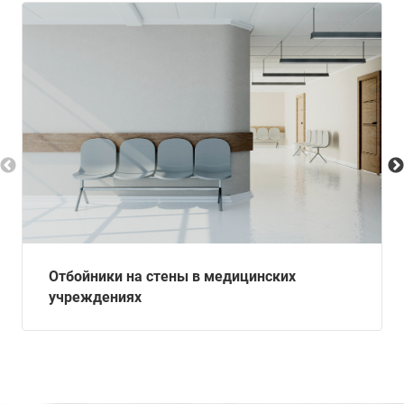
Отбойники на стены в медицинских
учреждениях