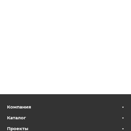
Компания
Каталог
Проекты