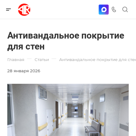
Антивандальное покрытие
для стен
—
—
Главная
Статьи
Антивандальное покрытие для сте
28 января 2026