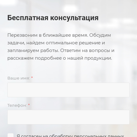
Бесплатная консультация
Перезвоним в ближайшее время. Обсудим
задачи, найдем оптимальное решение и
запланируем работы. Ответим на вопросы и
расскажем подробнее о нашей продукции.
Ваше имя:
*
Телефон:
*
Я согласен на
обработку персональных данных