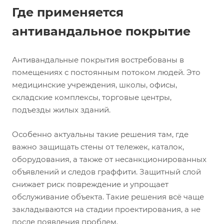
Где применяется
антивандальное покрытие
Антивандальные покрытия востребованы в
помещениях с постоянным потоком людей. Это
медицинские учреждения, школы, офисы,
складские комплексы, торговые центры,
подъезды жилых зданий.
Особенно актуальны такие решения там, где
важно защищать стены от тележек, каталок,
оборудования, а также от несанкционированных
объявлений и следов граффити. Защитный слой
снижает риск повреждение и упрощает
обслуживание объекта. Такие решения всё чаще
закладываются на стадии проектирования, а не
после появления проблем.