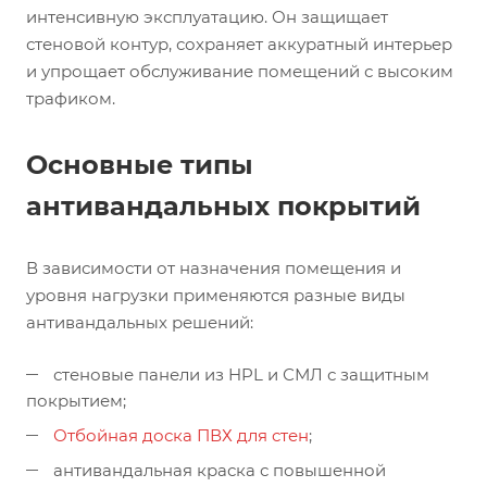
интенсивную эксплуатацию. Он защищает
стеновой контур, сохраняет аккуратный интерьер
и упрощает обслуживание помещений с высоким
трафиком.
Основные типы
антивандальных покрытий
В зависимости от назначения помещения и
уровня нагрузки применяются разные виды
антивандальных решений:
стеновые панели из HPL и СМЛ с защитным
покрытием;
Отбойная доска ПВХ для стен
;
антивандальная краска с повышенной