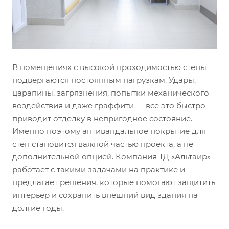
В помещениях с высокой проходимостью стены
подвергаются постоянным нагрузкам. Удары,
царапины, загрязнения, попытки механического
воздействия и даже граффити — всё это быстро
приводит отделку в непригодное состояние.
Именно поэтому антивандальное покрытие для
стен становится важной частью проекта, а не
дополнительной опцией. Компания ТД «Альтаир»
работает с такими задачами на практике и
предлагает решения, которые помогают защитить
интерьер и сохранить внешний вид здания на
долгие годы.