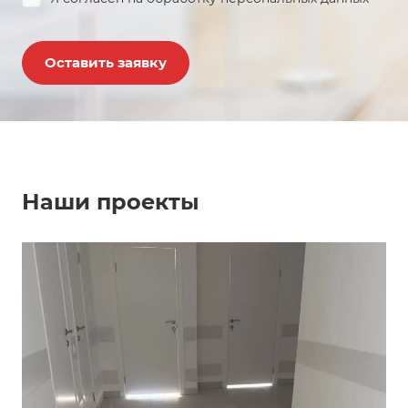
Оставить заявку
Наши проекты