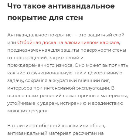
Что такое антивандальное
покрытие для стен
Антивандальное покрытие — это защитный слой
или
Отбойная доска на алюминиевом каркасе
,
предназначенная для защиты поверхности стены
от повреждений, загрязнений и
преждевременного износа. Оно может выполнять
как чисто функциональную, так и декоративную
задачу, сохраняя аккуратный внешний вид
интерьера при интенсивной эксплуатации. В
основе таких решений лежат прочные материалы,
устойчивые к ударам, истиранию и воздействию
моющих средств.
В отличие от обычной краски или обоев,
антивандальный материал рассчитан на