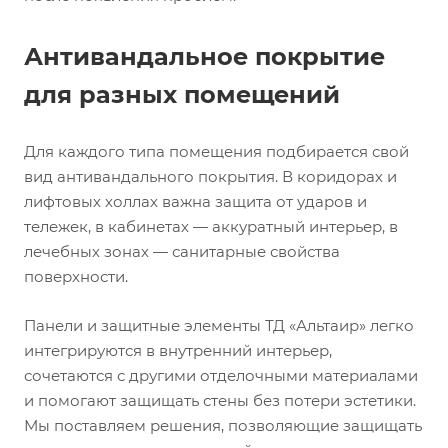
Антивандальное покрытие
для разных помещений
Для каждого типа помещения подбирается свой
вид антивандального покрытия. В коридорах и
лифтовых холлах важна защита от ударов и
тележек, в кабинетах — аккуратный интерьер, в
лечебных зонах — санитарные свойства
поверхности.
Панели и защитные элементы ТД «Альтаир» легко
интегрируются в внутренний интерьер,
сочетаются с другими отделочными материалами
и помогают защищать стены без потери эстетики.
Мы поставляем решения, позволяющие защищать