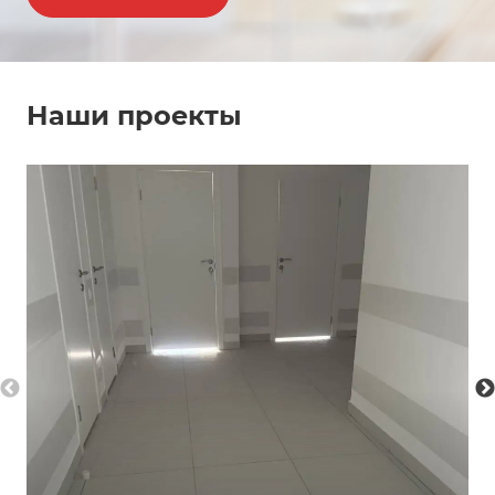
Наши проекты