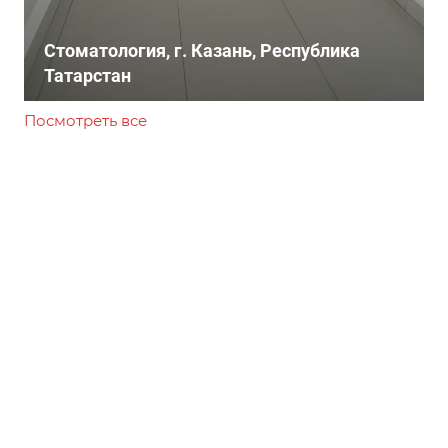
Стоматология, г. Казань, Республика
Татарстан
Посмотреть все