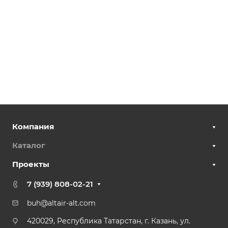
Компания
Каталог
Проекты
7 (939) 808-02-21
buh@altair-alt.com
420029, Республика Татарстан, г. Казань, ул.