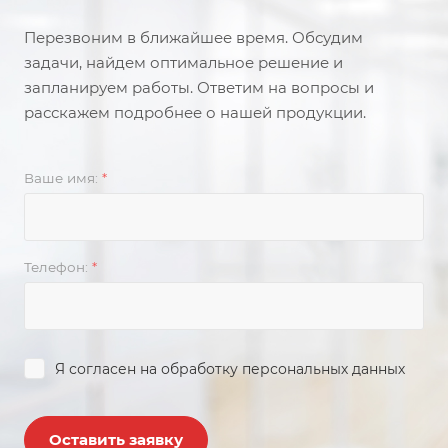
Перезвоним в ближайшее время. Обсудим
задачи, найдем оптимальное решение и
запланируем работы. Ответим на вопросы и
расскажем подробнее о нашей продукции.
Ваше имя:
*
Телефон:
*
Я согласен на
обработку персональных данных
Оставить заявку