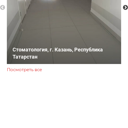
Стоматология, г. Казань, Республика
Татарстан
Посмотреть все