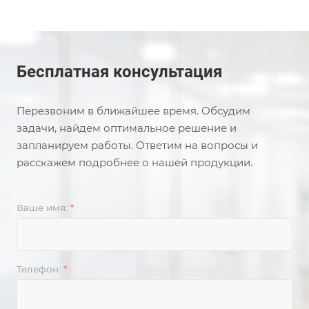
Бесплатная консультация
Перезвоним в ближайшее время. Обсудим
задачи, найдем оптимальное решение и
запланируем работы. Ответим на вопросы и
расскажем подробнее о нашей продукции.
Ваше имя:
*
Телефон:
*