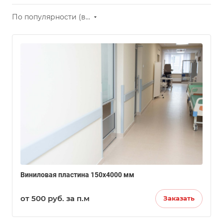
По популярности (возрастание)
Виниловая пластина 150х4000 мм
от 500
руб.
за п.м
Заказать