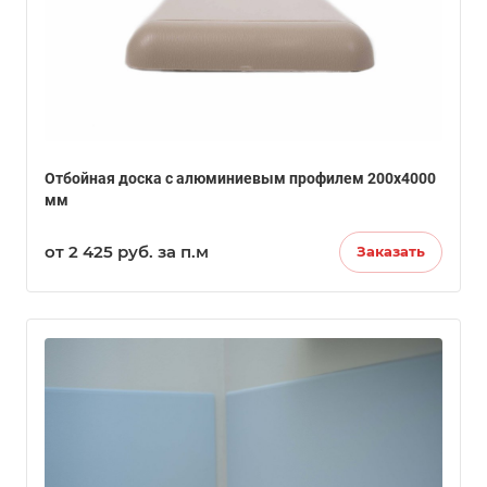
Отбойная доска с алюминиевым профилем 200х4000
мм
от 2 425
руб.
за п.м
Заказать