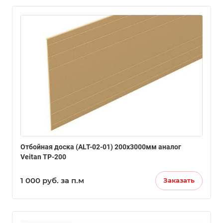
Отбойная доска (ALT-02-01) 200х3000мм аналог
Veitan ТР-200
1 000
руб.
за п.м
Заказать