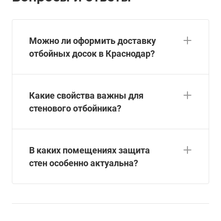
Можно ли оформить доставку
отбойных досок в Краснодар?
Какие свойства важны для
стенового отбойника?
В каких помещениях защита
стен особенно актуальна?