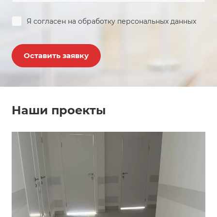
Я согласен на
обработку персональных данных
Оставить заявку
Наши проекты