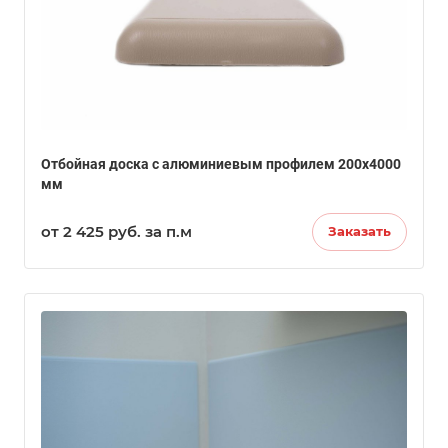
Отбойная доска с алюминиевым профилем 200х4000
мм
от 2 425
руб.
за п.м
Заказать