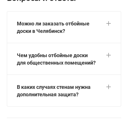
Можно ли заказать отбойные
доски в Челябинск?
Чем удобны отбойные доски
для общественных помещений?
В каких случаях стенам нужна
дополнительная защита?