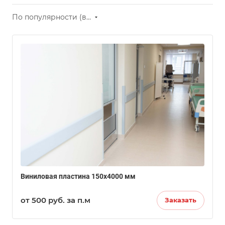
По популярности (возрастание)
Виниловая пластина 150х4000 мм
от 500
руб.
за п.м
Заказать