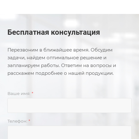
Бесплатная консультация
Перезвоним в ближайшее время. Обсудим
задачи, найдем оптимальное решение и
запланируем работы. Ответим на вопросы и
расскажем подробнее о нашей продукции.
Ваше имя:
*
Телефон:
*