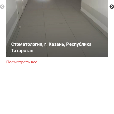
Стоматология, г. Казань, Республика
Татарстан
Посмотреть все