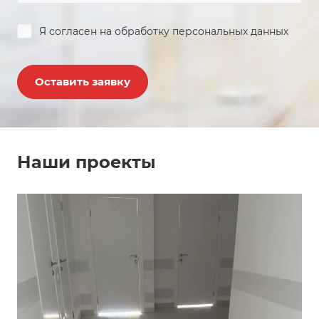
Я согласен на
обработку персональных данных
Оставить заявку
Наши проекты