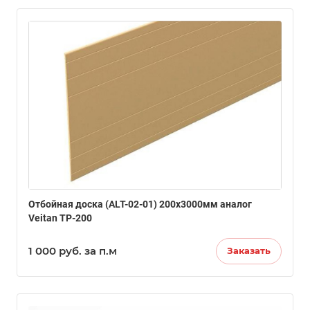
Отбойная доска (ALT-02-01) 200х3000мм аналог
Veitan ТР-200
1 000
руб.
за п.м
Заказать