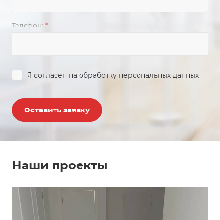
Телефон:
*
Я согласен на
обработку персональных данных
Оставить заявку
Наши проекты