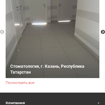
Стоматология, г. Казань, Республика
Татарстан
Посмотреть все
Компания