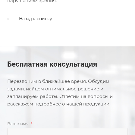
нарушением зрения.
Назад к списку
Бесплатная консультация
Перезвоним в ближайшее время. Обсудим
задачи, найдем оптимальное решение и
запланируем работы. Ответим на вопросы и
расскажем подробнее о нашей продукции.
Ваше имя:
*