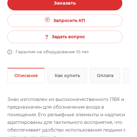
Заказать
Запросить КП
Задать вопрос
Гарантия на оборудование 10 лет
Описание
Как купить
Оплата
До
Знак изготовлен из высококачественного ПВХ и
предназначен для обозначения входа в
помещения. Его рельефные элементы и надписи
адаптированы для тактильного восприятия, что
обеспечивает удобство использования людьми с