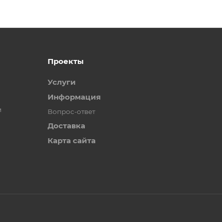
Проекты
Услуги
Информация
и
Вопрос-ответ
Доставка
Карта сайта