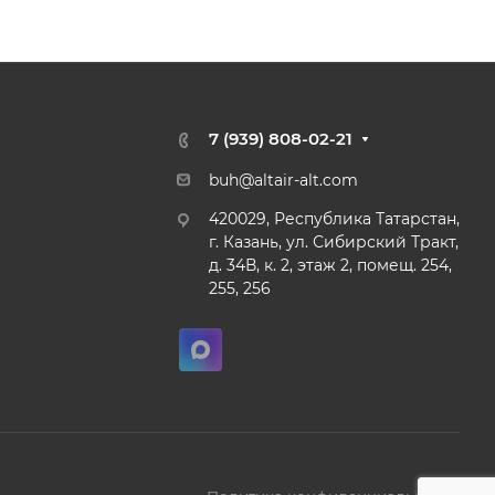
7 (939) 808-02-21
buh@altair-alt.com
420029, Республика Татарстан,
г. Казань, ул. Сибирский Тракт,
д. 34В, к. 2, этаж 2, помещ. 254,
255, 256