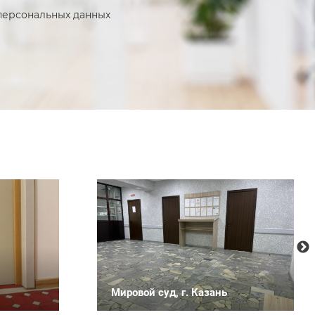
персональных данных
Мировой суд, г. Казань