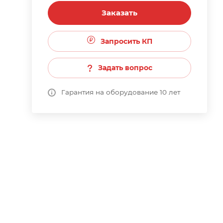
Заказать
Запросить КП
Задать вопрос
Гарантия на оборудование 10 лет