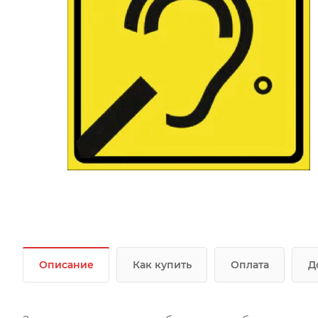
Описание
Как купить
Оплата
Д