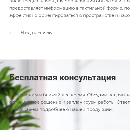
Знак предназначен для обозначения объектов и по
предоставляет информацию в тактильной форме, п
эффективно ориентироваться в пространстве и нахо
Назад к списку
Бесплатная консультация
Перезвоним в ближайшее время. Обсудим задачи, 
оптимальное решение и запланируем работы. Отве
и расскажем подробнее о нашей продукции.