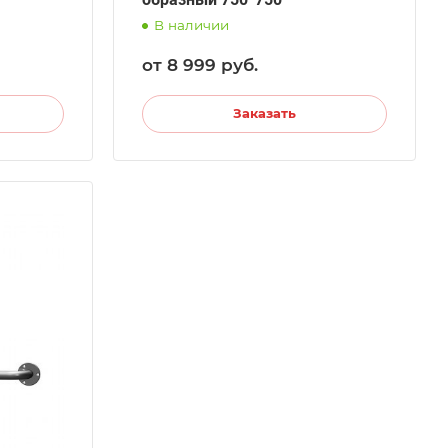
В наличии
от 8 999
руб.
Заказать