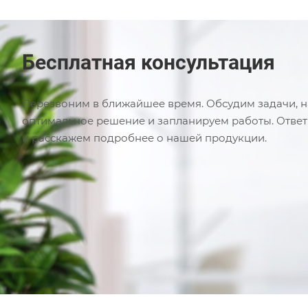
Бесплатная консультация
Перезвоним в ближайшее время. Обсудим задачи, 
оптимальное решение и запланируем работы. Отве
и расскажем подробнее о нашей продукции.