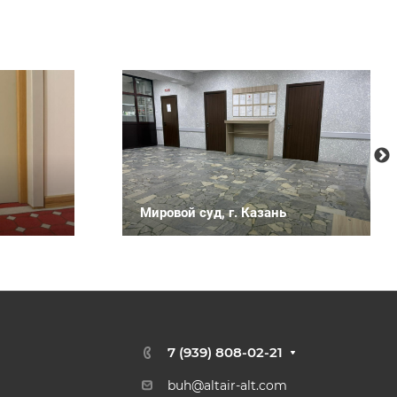
Мировой суд, г. Казань
7 (939) 808-02-21
buh@altair-alt.com