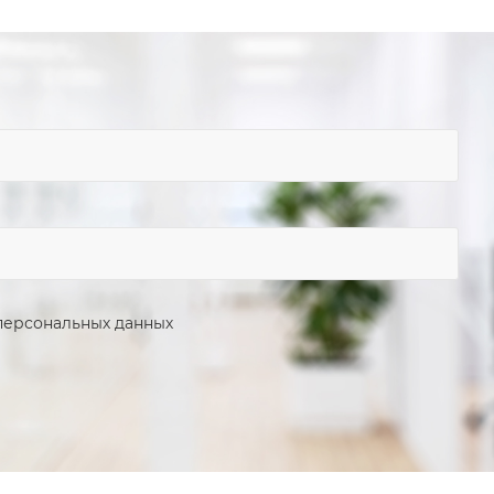
персональных данных