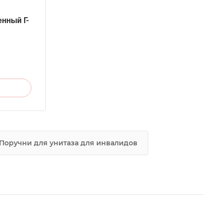
енный Г-
Поручни для унитаза для инвалидов