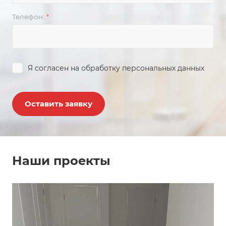
Телефон:
*
Я согласен на
обработку персональных данных
Оставить заявку
Наши проекты