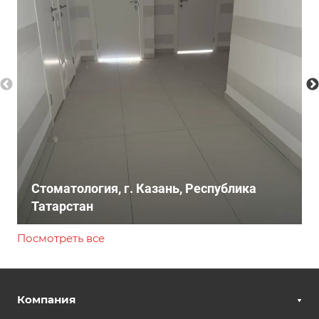
Стоматология, г. Казань, Республика
Татарстан
Посмотреть все
Компания