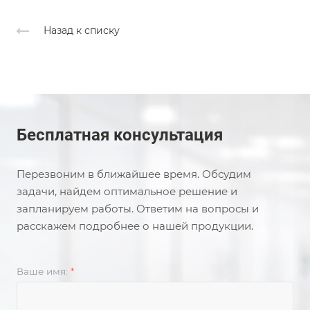
Назад к списку
Бесплатная консультация
Перезвоним в ближайшее время. Обсудим
задачи, найдем оптимальное решение и
запланируем работы. Ответим на вопросы и
расскажем подробнее о нашей продукции.
Ваше имя:
*