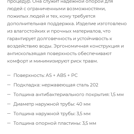
процедур. Она служит надежной опорой для
людей с ограниченными возможностями,
пожилых людей и тех, кому требуется
дополнительная поддержка. Изделие изготовлено
из влагостойких и прочных материалов, что
гарантирует долговечность и устойчивость к
воздействию воды. Эргономичная конструкция и
антискользящая поверхность обеспечивают
комфорт и минимизируют риск травм.
Поверхность: AS + ABS + PC
Подкладка: нержавеющая сталь 202
Толщина антибактериального покрытия: 1,5 мм
Диаметр наружной трубы: 40 мм
Толщина наружной трубы: 3,5 мм
Толщина опорной пластины: 3,5 мм