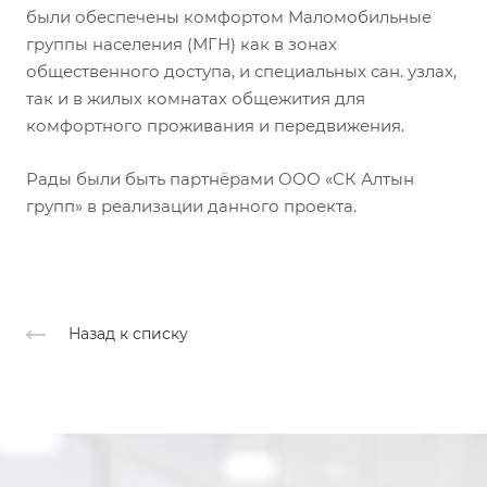
были обеспечены комфортом Маломобильные
группы населения (МГН) как в зонах
общественного доступа, и специальных сан. узлах,
так и в жилых комнатах общежития для
комфортного проживания и передвижения.
Рады были быть партнёрами ООО «СК Алтын
групп» в реализации данного проекта.
Назад к списку