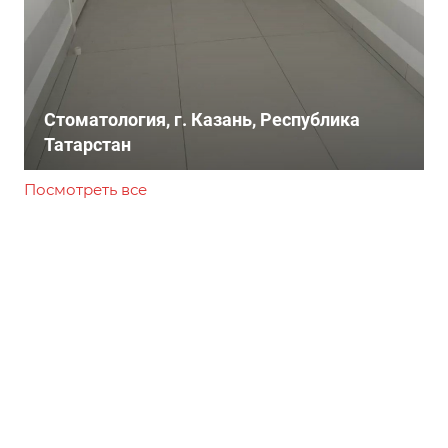
Стоматология, г. Казань, Республика
Татарстан
Посмотреть все