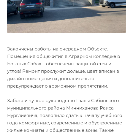
Закончены работы на очередном Объекте.
Помещения общежития в Аграрном колледже в
Богатых Сабах – обеспечены защитой стен и
углов! Ремонт прослужит дольше, цвет вписан в
дизайн помещения и дополнительно
предупреждает о возможном препятствии.
Забота и чуткое руководство Главы Сабинского
муниципального района Минниханова Раиса
Нурглиевича, позволило сдать к началу учебного
года комфортные, современные и обустроенные
жилые комнаты и общественные зоны. Также