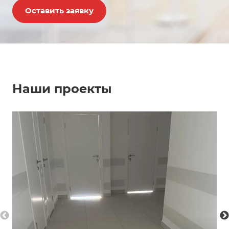
Оставить заявку
Наши проекты