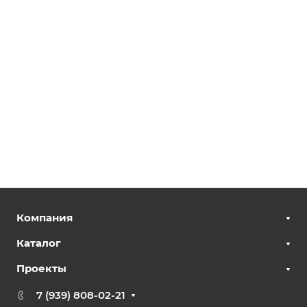
Компания
Каталог
Проекты
7 (939) 808-02-21