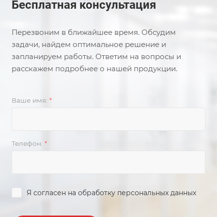
Бесплатная консультация
Перезвоним в ближайшее время. Обсудим
задачи, найдем оптимальное решение и
запланируем работы. Ответим на вопросы и
расскажем подробнее о нашей продукции.
Ваше имя:
*
Телефон:
*
Я согласен на
обработку персональных данных