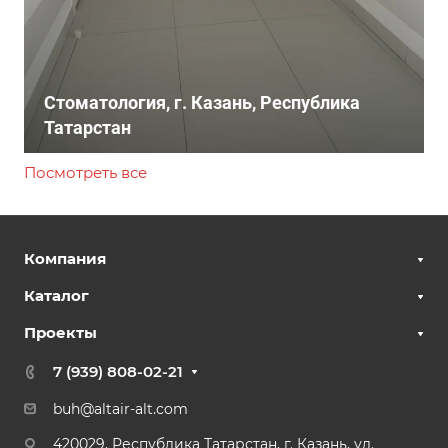
Стоматология, г. Казань, Республика
Татарстан
Посмотреть все
Компания
Каталог
Проекты
7 (939) 808-02-21
buh@altair-alt.com
420029, Республика Татарстан, г. Казань, ул.