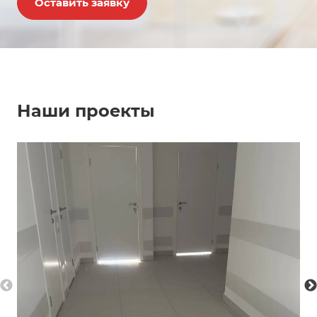
Оставить заявку
Наши проекты