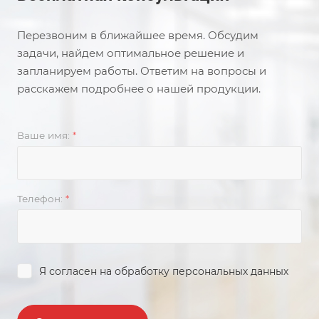
Перезвоним в ближайшее время. Обсудим
задачи, найдем оптимальное решение и
запланируем работы. Ответим на вопросы и
расскажем подробнее о нашей продукции.
Ваше имя:
*
Телефон:
*
Я согласен на
обработку персональных данных