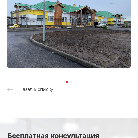
Назад к списку
Бесплатная консультация